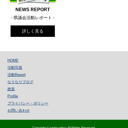
NEWS REPORT
- 県議会活動レポート -
詳しく見る
HOME
活動写真
活動Report
なりなりブログ
政策
Profile
プライバシー・ポリシー
お問い合わせ
Copyright © narita seiryu All Rights Reserved.