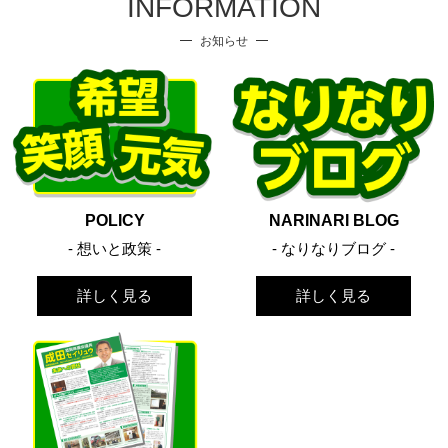
INFORMATION
お知らせ
POLICY
NARINARI BLOG
- 想いと政策 -
- なりなりブログ -
詳しく見る
詳しく見る