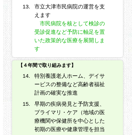
市立大津市民病院の運営を支
えます
市民病院を核として検診の
受診促進など予防に軸足を置
いた政策的な医療を展開しま
す
【４年間で取り組みます】
特別養護老人ホーム、デイサ
ービスの整備など高齢者福祉
計画の確実な推進
早期の疾病発見と予防支援、
プライマリ・ケア（地域の医
療機関や保健所を中心とした
初期の医療や健康管理を担当