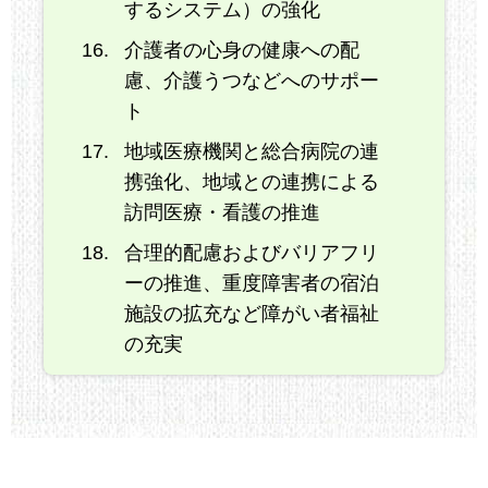
するシステム）の強化
介護者の心身の健康への配
慮、介護うつなどへのサポー
ト
地域医療機関と総合病院の連
携強化、地域との連携による
訪問医療・看護の推進
合理的配慮およびバリアフリ
ーの推進、重度障害者の宿泊
施設の拡充など障がい者福祉
の充実