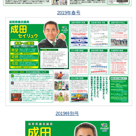
2019年春号
2019特別号