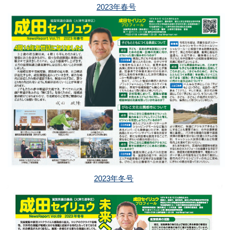
2023年春号
2023年冬号