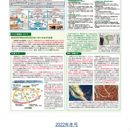
2022年冬号