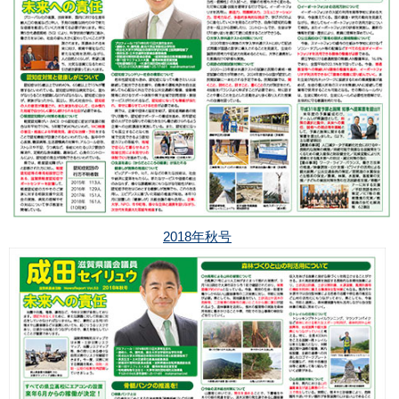
2018年秋号