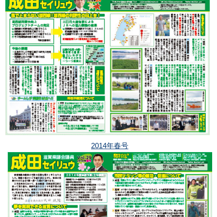
2014年春号