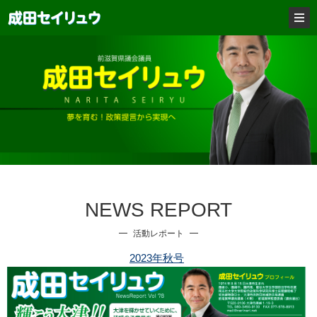
NEWS REPORT
活動レポート
2023年秋号