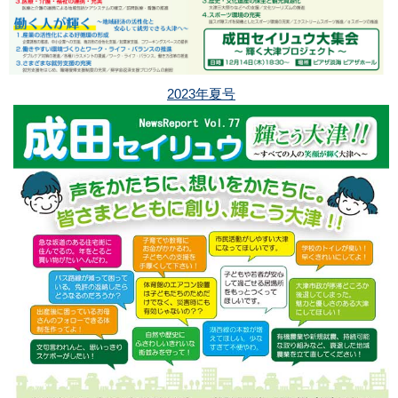
2023年夏号