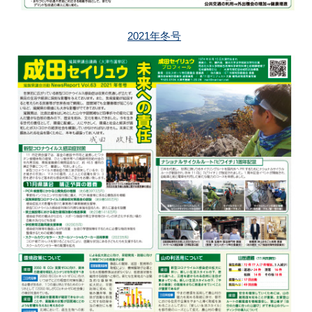
2021年冬号