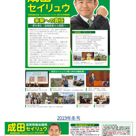
2019年冬号