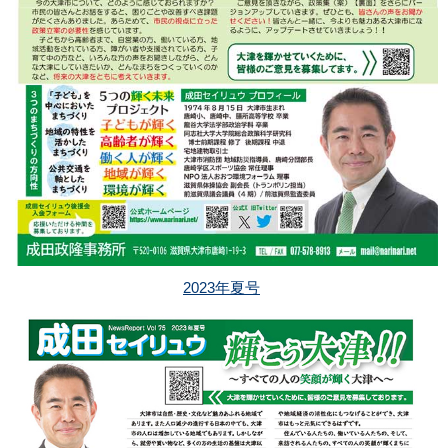
2023年夏号