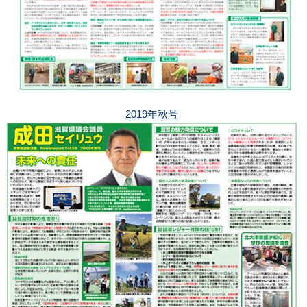
2019年秋号