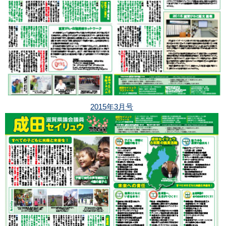
2015年3月号