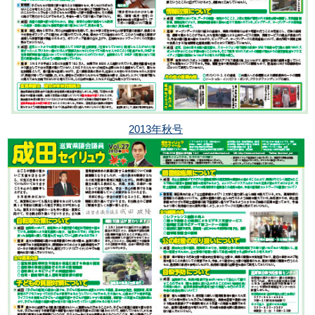
2013年秋号