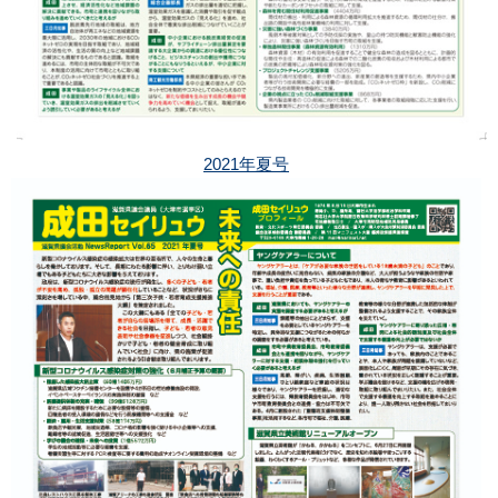
2021年夏号