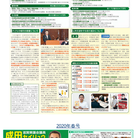
2020年春号