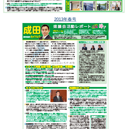
2013年春号