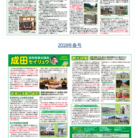
2018年春号