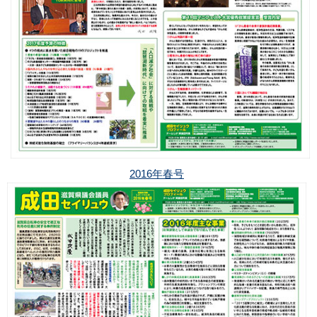
2016年春号