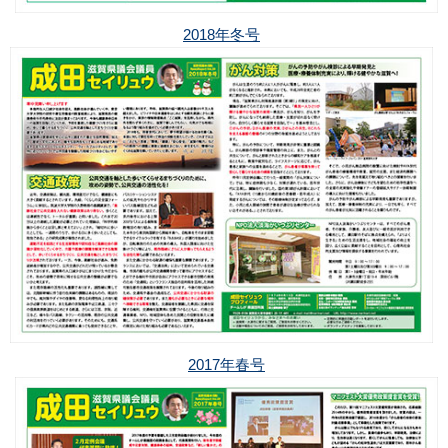
2018年冬号
2017年春号