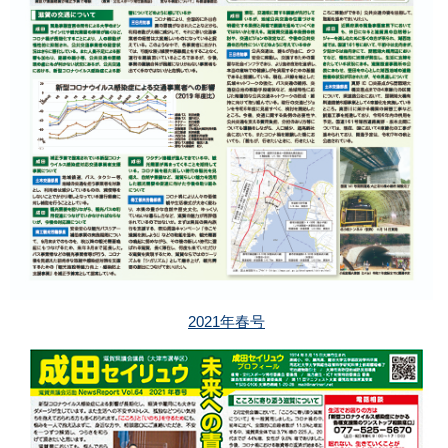
2021年春号