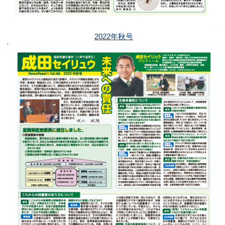
2022年秋号