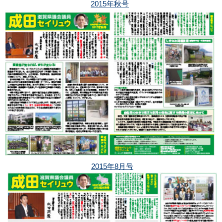
2015年秋号
2015年8月号