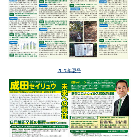
2020年夏号