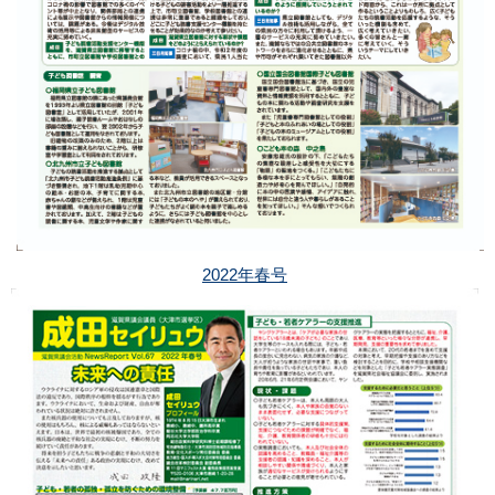
2022年春号