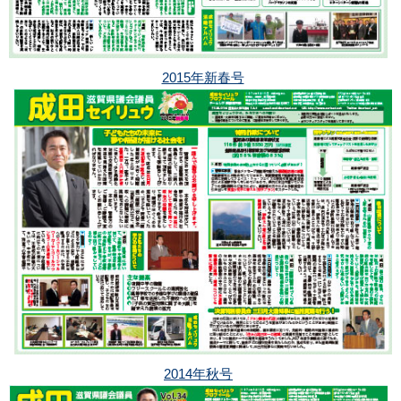
2015年新春号
2014年秋号