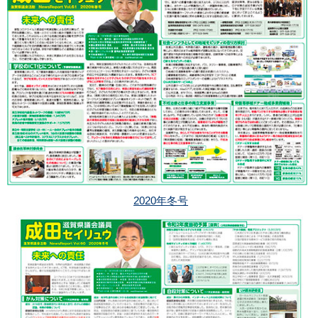
2020年冬号