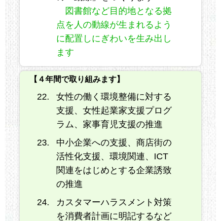
図書館など目的地となる拠
点を人の動線が生まれるよう
に配置しにぎわいを生み出し
ます
【４年間で取り組みます】
女性の働く環境整備に対する
支援、女性起業家支援プログ
ラム、家事育児支援の推進
中小企業への支援、商店街の
活性化支援、環境関連、ICT
関連をはじめとする企業誘致
の推進
カスタマーハラスメント対策
を消費者計画に明記するなど