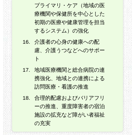
プライマリ・ケア（地域の医
療機関や保健所を中心とした
初期の医療や健康管理を担当
するシステム）の強化
介護者の心身の健康への配
慮、介護うつなどへのサポー
ト
地域医療機関と総合病院の連
携強化、地域との連携による
訪問医療・看護の推進
合理的配慮およびバリアフリ
ーの推進、重度障害者の宿泊
施設の拡充など障がい者福祉
の充実