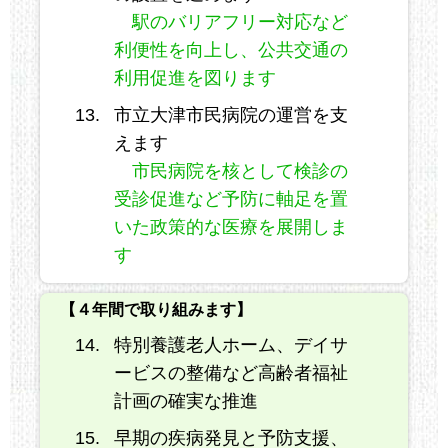
駅のバリアフリー対応など
利便性を向上し、公共交通の
利用促進を図ります
市立大津市民病院の運営を支
えます
市民病院を核として検診の
受診促進など予防に軸足を置
いた政策的な医療を展開しま
す
【４年間で取り組みます】
特別養護老人ホーム、デイサ
ービスの整備など高齢者福祉
計画の確実な推進
早期の疾病発見と予防支援、