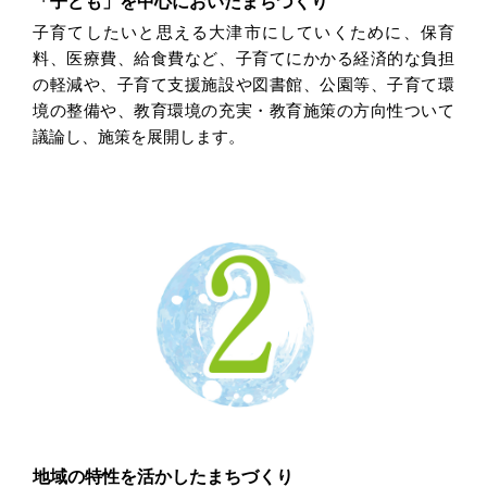
「子ども」を中心においたまちづくり
子育てしたいと思える大津市にしていくために、保育
料、医療費、給食費など、子育てにかかる経済的な負担
の軽減や、子育て支援施設や図書館、公園等、子育て環
境の整備や、教育環境の充実・教育施策の方向性ついて
議論し、施策を展開します。
地域の特性を活かしたまちづくり