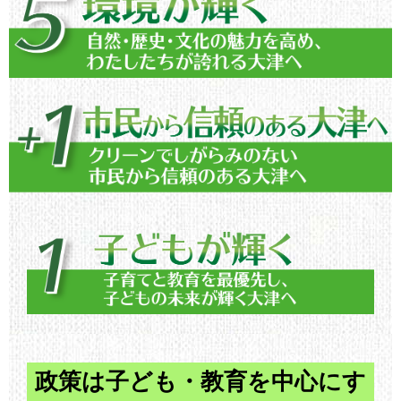
政策は子ども・教育を中心にす