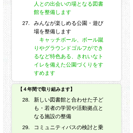
人との出会いの場となる図書
館を整備します
みんなが楽しめる公園・遊び
場を整備します
キャッチボール、ボール蹴
りやグラウンドゴルフができ
るなど特色ある、きれいなト
イレを備えた公園づくりをす
すめます
【４年間で取り組みます】
新しい図書館と合わせた子ど
も・若者の学習や活動拠点と
なる施設の整備
コミュニティバスの検討と乗