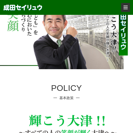
POLICY
基本政策