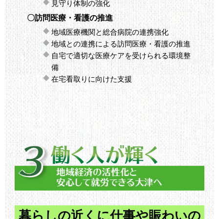
見守り体制の強化
〇訪問医療・看護の推進
地域医療機関と総合病院の連携強化
地域との連携による訪問医療・看護の推進
自宅で適切な医療ケアを受けられる環境整
備
在宅看取りに向けた支援
暮らしの近くに仕事や賑わいの