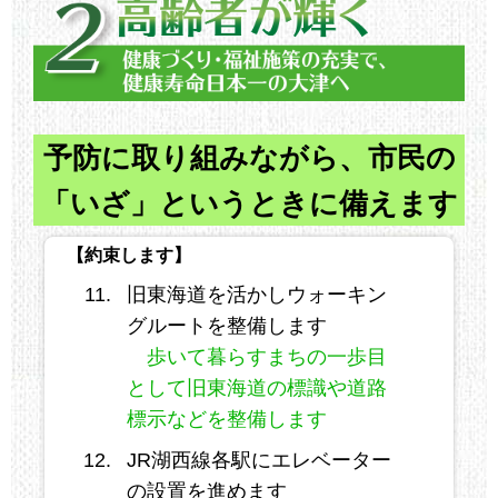
予防に取り組みながら、市民の
「いざ」というときに備えます
【約束します】
旧東海道を活かしウォーキン
グルートを整備します
歩いて暮らすまちの一歩目
として旧東海道の標識や道路
標示などを整備します
JR湖西線各駅にエレベーター
の設置を進めます