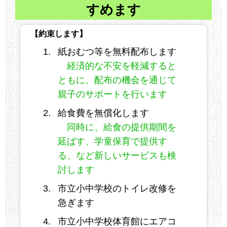
すめます
【約束します】
紙おむつ等を無料配布します
経済的な不安を軽減すると
ともに、配布の機会を通じて
親子のサポートを行います
給食費を無償化します
同時に、給食の提供期間を
延ばす、学童保育で提供す
る、など新しいサービスも検
討します
市立小中学校のトイレ改修を
急ぎます
市立小中学校体育館にエアコ