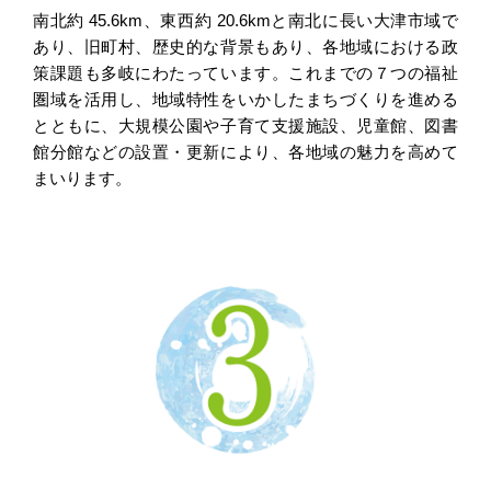
南北約 45.6km、東西約 20.6kmと南北に長い大津市域で
あり、旧町村、歴史的な背景もあり、各地域における政
策課題も多岐にわたっています。これまでの７つの福祉
圏域を活用し、地域特性をいかしたまちづくりを進める
とともに、大規模公園や子育て支援施設、児童館、図書
館分館などの設置・更新により、各地域の魅力を高めて
まいります。